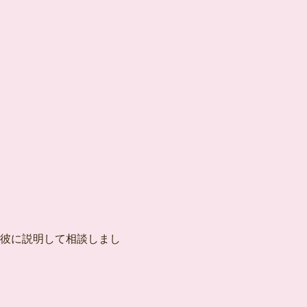
彼に説明して相談しまし