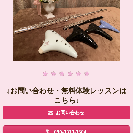
↓お問い合わせ・無料体験レッスンは
こちら↓
お問い合わせ
090-9310-3504