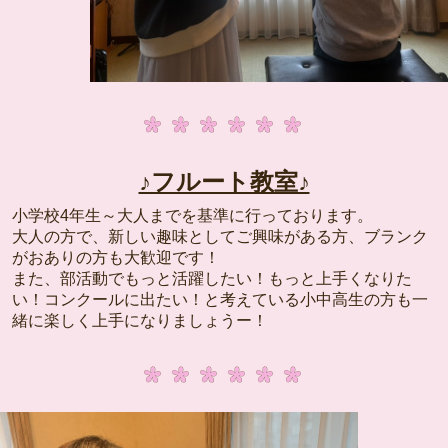
♪フルート教室♪
小学校4年生～大人までを基準に行っております。
大人の方で、新しい趣味としてご興味がある方、ブランク
がおありの方も大歓迎です！
また、部活動でもっと活躍したい！もっと上手くなりた
い！コンクールに出たい！と考えている小中高生の方も一
緒に楽しく上手になりましょうー！