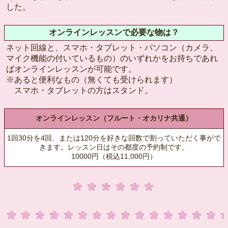
した。
オンラインレッスンで必要な物は？
ネット回線と、スマホ・タブレット・パソコン（カメラ、
マイク機能の付いているもの）のいずれかをお持ちであれ
ばオンラインレッスンが可能です。
※あると便利なもの（無くても受けられます）
スマホ・タブレットの方はスタンド。
オンラインレッスン（フルート・オカリナ共通）
1回30分を4回、または120分を好きな回数で割っていただく事がで
きます。レッスン日はその都度の予約制です。
10000円（税込11,000円）