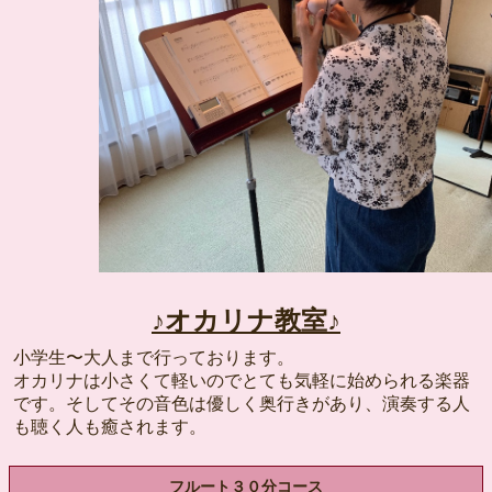
♪オカリナ教室♪
小学生〜大人まで行っております。
オカリナは小さくて軽いのでとても気軽に始められる楽器
です。そしてその音色は優しく奥行きがあり、演奏する人
も聴く人も癒されます。
フルート３０分コース