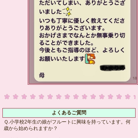
よくあるご質問
Ｑ.小学校2年生の娘がフルートに興味を持っています。何
歳から始められますか？