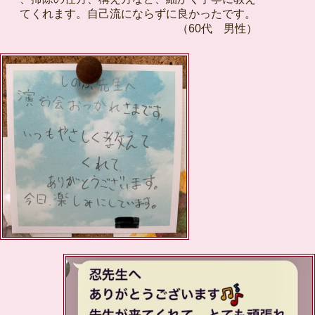
てくれます。自己流にならずに良かったです。
（60代 男性）