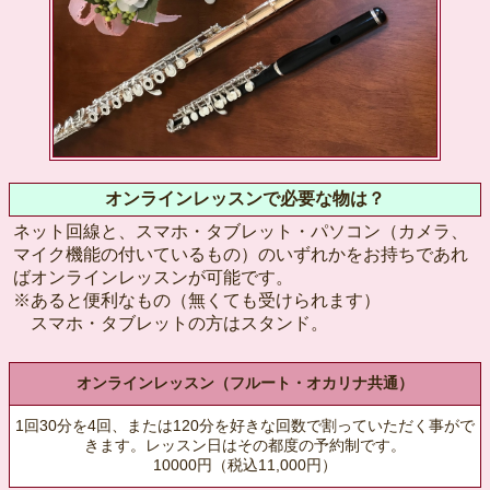
オンラインレッスンで必要な物は？
ネット回線と、スマホ・タブレット・パソコン（カメラ、
マイク機能の付いているもの）のいずれかをお持ちであれ
ばオンラインレッスンが可能です。
※あると便利なもの（無くても受けられます）
スマホ・タブレットの方はスタンド。
オンラインレッスン（フルート・オカリナ共通）
1回30分を4回、または120分を好きな回数で割っていただく事がで
きます。レッスン日はその都度の予約制です。
10000円（税込11,000円）