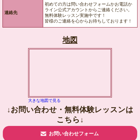
初めての方は問い合わせフォームかお電話か
ライン公式アカウントからご連絡ください。
連絡先
無料体験レッスン実施中です！
皆様のご連絡を心からお待ちしております！
地図
大きな地図で見る
↓お問い合わせ・無料体験レッスンは
こちら↓
お問い合わせフォーム